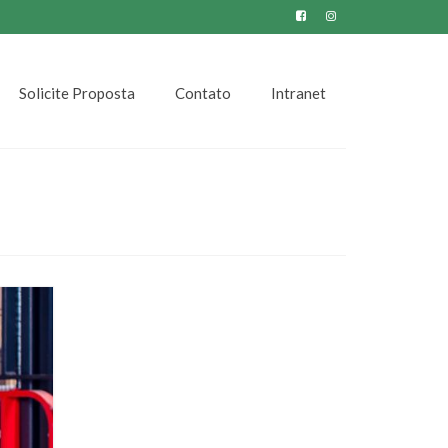
Solicite Proposta
Contato
Intranet