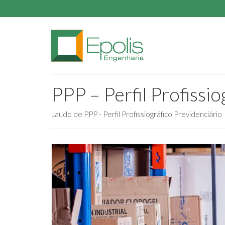
PPP – Perfil Profissio
Laudo de PPP - Perfil Profissiográfico Previdenciário