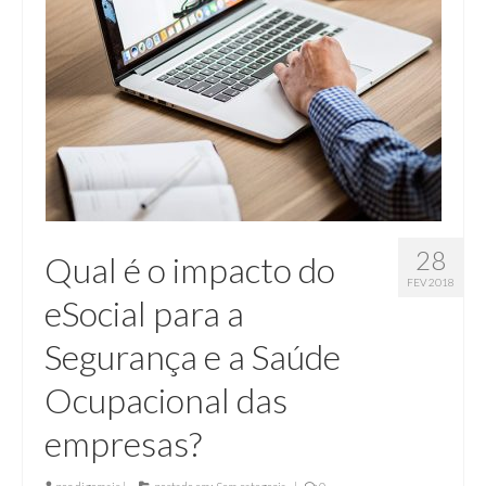
28
Qual é o impacto do
FEV 2018
eSocial para a
Segurança e a Saúde
Ocupacional das
empresas?